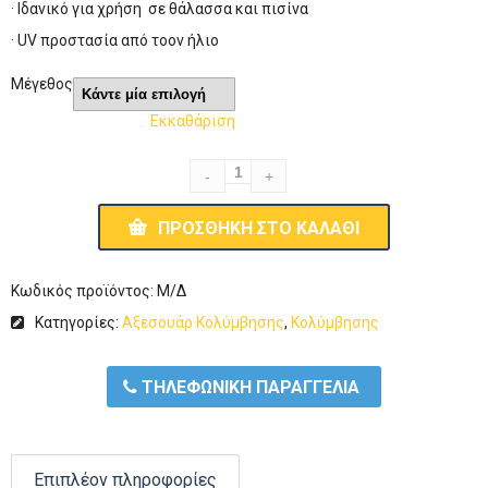
· Ιδανικό για χρήση σε θάλασσα και πισίνα
· UV προστασία από τοον ήλιο
Μέγεθος
Εκκαθάριση
ΠΡΟΣΘΉΚΗ ΣΤΟ ΚΑΛΆΘΙ
Κωδικός προϊόντος:
Μ/Δ
Κατηγορίες:
Αξεσουάρ Κολύμβησης
,
Κολύμβησης
ΤΗΛΕΦΩΝΙΚΗ ΠΑΡΑΓΓΕΛΙΑ
Επιπλέον πληροφορίες