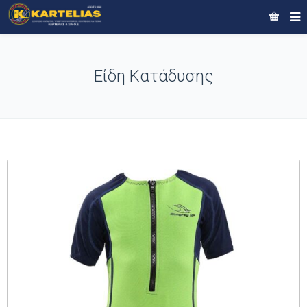
Είδη Κατάδυσης