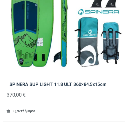
SPINERA SUP LIGHT 11.8 ULT 360×84.5x15cm
370,00
€
Εξαντλήθηκε