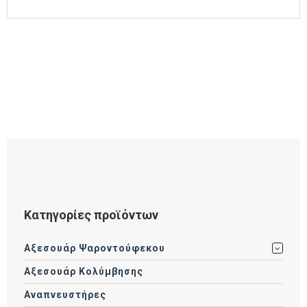
Κατηγορίες προϊόντων
Αξεσουάρ Ψαροντούφεκου
Αξεσουάρ Κολύμβησης
Αναπνευστήρες