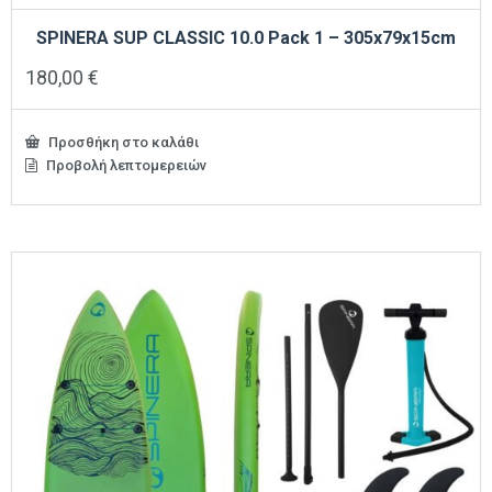
SPINERA SUP CLASSIC 10.0 Pack 1 – 305x79x15cm
180,00
€
Προσθήκη στο καλάθι
Προβολή λεπτομερειών