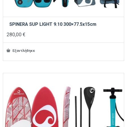
SPINERA SUP LIGHT 9.10 300×77.5x15cm
280,00
€
Εξαντλήθηκε