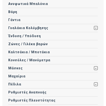
Ανυψωτικά Μπαλόνια
Βάρη
Γάντια
Γυαλάκια Κολύμβησης
Ένδυση / Υπόδυση
Ζώνες / Γιλέκα βαρών
Καλτσάκια / Μποτάκια
Κονσόλες / Μανόμετρα
Μάσκες
Μαχαίρια
Πέδιλα
Ρυθμιστές Αναπνοής
Ρυθμιστές Πλευστότητας