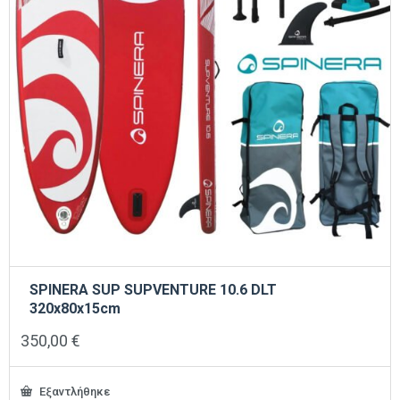
SPINERA SUP SUPVENTURE 10.6 DLT
320x80x15cm
350,00
€
Εξαντλήθηκε