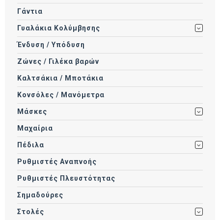
Γάντια
Γυαλάκια Κολύμβησης
Ένδυση / Υπόδυση
Ζώνες / Γιλέκα βαρών
Καλτσάκια / Μποτάκια
Κονσόλες / Μανόμετρα
Μάσκες
Μαχαίρια
Πέδιλα
Ρυθμιστές Αναπνοής
Ρυθμιστές Πλευστότητας
Σημαδούρες
Στολές