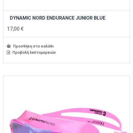
DYNAMIC NORD ENDURANCE JUNIOR BLUE
17,00
€
Προσθήκη στο καλάθι
Προβολή λεπτομερειών