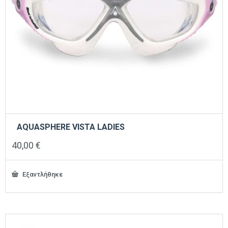
AQUASPHERE VISTA LADIES
40,00
€
Εξαντλήθηκε