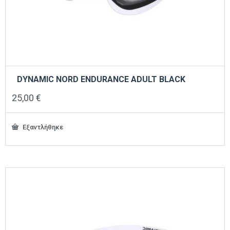
DYNAMIC NORD ENDURANCE ADULT BLACK
25,00
€
Εξαντλήθηκε