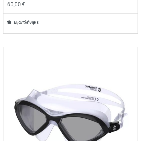
60,00
€
Εξαντλήθηκε