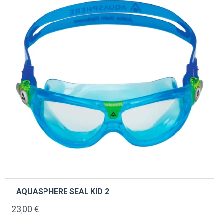
AQUASPHERE SEAL KID 2
23,00
€