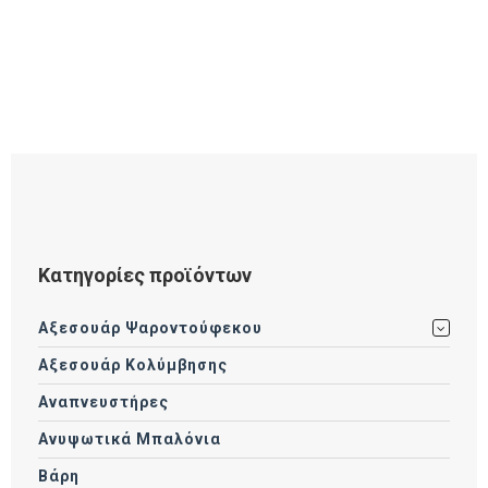
Κατηγορίες προϊόντων
Αξεσουάρ Ψαροντούφεκου
Αξεσουάρ Κολύμβησης
Αναπνευστήρες
Ανυψωτικά Μπαλόνια
Βάρη