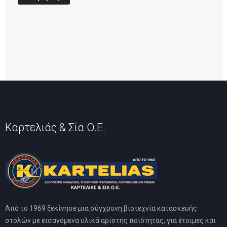
Καρτελιάς & Σία Ο.Ε.
Από το 1969 ξεκίνησε μια σύγχρονη βιοτεχνία κατασκευής
στολών με εισαγόμενα υλικά αρίστης ποιότητας, για έτοιμες και