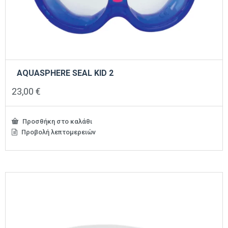
AQUASPHERE SEAL KID 2
23,00
€
Προσθήκη στο καλάθι
Προβολή λεπτομερειών