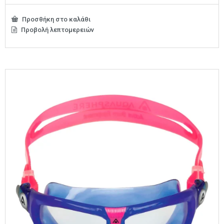
Προσθήκη στο καλάθι
Προβολή λεπτομερειών