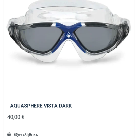
AQUASPHERE VISTA DARK
40,00
€
Εξαντλήθηκε