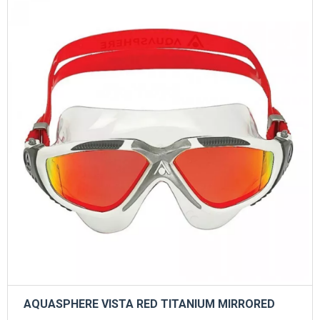
AQUASPHERE VISTA RED TITANIUM MIRRORED