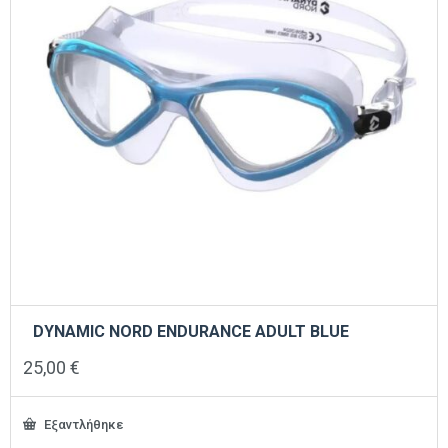
DYNAMIC NORD ENDURANCE ADULT BLUE
25,00
€
Εξαντλήθηκε