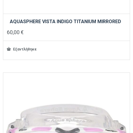
AQUASPHERE VISTA INDIGO TITANIUM MIRRORED
60,00
€
Εξαντλήθηκε