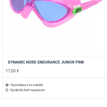
DYNAMIC NORD ENDURANCE JUNIOR PINK
17,00
€
Προσθήκη στο καλάθι
Προβολή λεπτομερειών