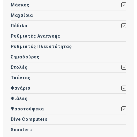
Μάσκες
Μαχαίρια
Πέδιλα
Ρυθμιστές Αναπνοής
Ρυθμιστές Πλευστότητας
Σημαδούρες
Στολές
Τσάντες
Φανάρια
Φιάλες
Ψαροτούφεκα
Dive Computers
Scooters