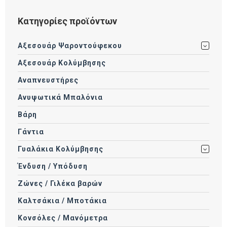
Κατηγορίες προϊόντων
Αξεσουάρ Ψαροντούφεκου
Αξεσουάρ Κολύμβησης
Αναπνευστήρες
Ανυψωτικά Μπαλόνια
Βάρη
Γάντια
Γυαλάκια Κολύμβησης
Ένδυση / Υπόδυση
Ζώνες / Γιλέκα βαρών
Καλτσάκια / Μποτάκια
Κονσόλες / Μανόμετρα