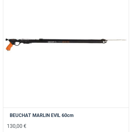
BEUCHAT MARLIN EVIL 60cm
130,00
€