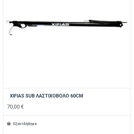
XIFIAS SUB ΛΑΣΤΙΧΟΒΟΛΟ 60CM
70,00
€
Εξαντλήθηκε