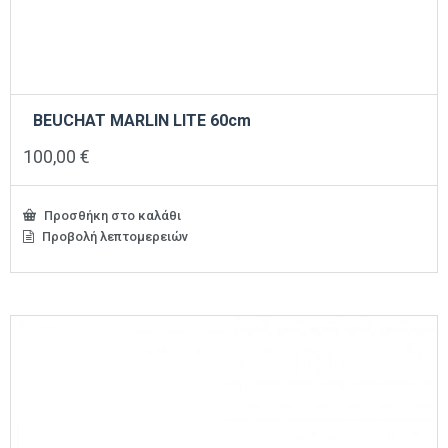
BEUCHAT MARLIN LITE 60cm
100,00
€
Προσθήκη στο καλάθι
Προβολή λεπτομερειών