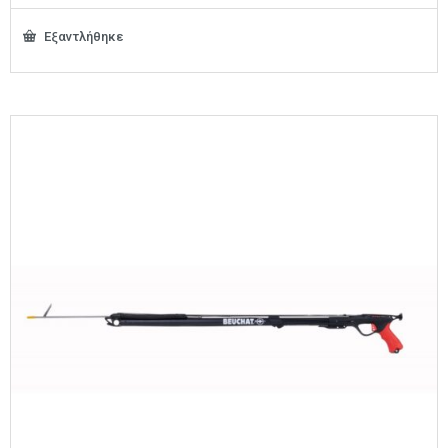
Εξαντλήθηκε