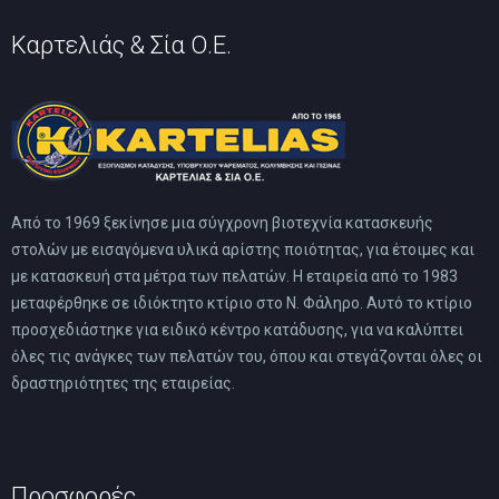
Καρτελιάς & Σία Ο.Ε.
Από το 1969 ξεκίνησε μια σύγχρονη βιοτεχνία κατασκευής
στολών με εισαγόμενα υλικά αρίστης ποιότητας, για έτοιμες και
με κατασκευή στα μέτρα των πελατών. Η εταιρεία από το 1983
μεταφέρθηκε σε ιδιόκτητο κτίριο στο Ν. Φάληρο. Αυτό το κτίριο
προσχεδιάστηκε για ειδικό κέντρο κατάδυσης, για να καλύπτει
όλες τις ανάγκες των πελατών του, όπου και στεγάζονται όλες οι
δραστηριότητες της εταιρείας.
Προσφορές