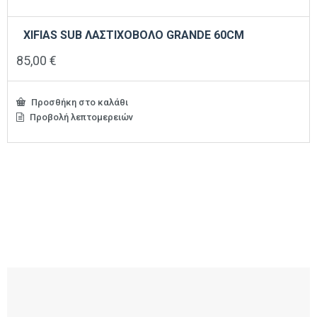
XIFIAS SUB ΛΑΣΤΙΧΟΒΟΛΟ GRANDE 60CM
85,00
€
Προσθήκη στο καλάθι
Προβολή λεπτομερειών