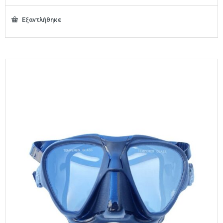
Εξαντλήθηκε