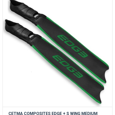
CETMA COMPOSITES EDGE + S WING MEDIUM