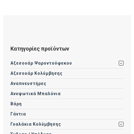
Κατηγορίες προϊόντων
Αξεσουάρ Ψαροντούφεκου
Αξεσουάρ Κολύμβησης
Αναπνευστήρες
Ανυψωτικά Μπαλόνια
Βάρη
Γάντια
Γυαλάκια Κολύμβησης