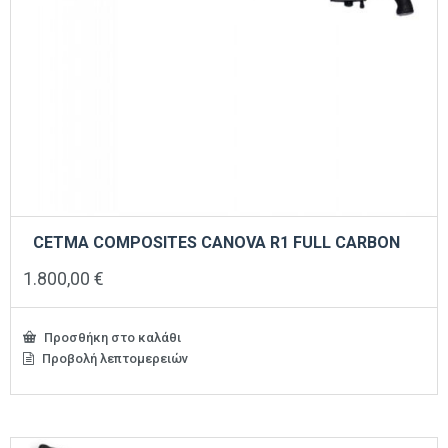
CETMA COMPOSITES CANOVA R1 FULL CARBON
1.800,00
€
Προσθήκη στο καλάθι
Προβολή λεπτομερειών