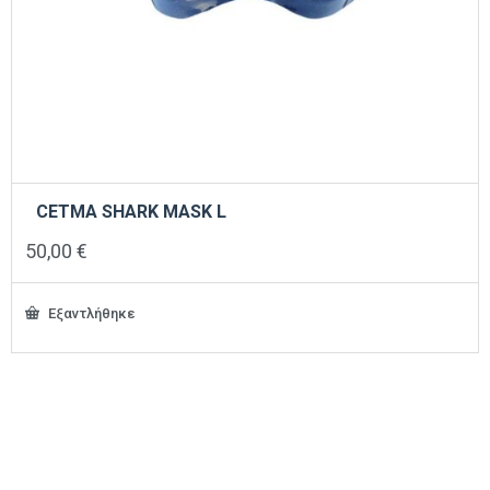
CETMA SHARK MASK L
50,00
€
Εξαντλήθηκε