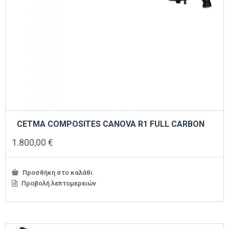
CETMA COMPOSITES CANOVA R1 FULL CARBON
1.800,00
€
Προσθήκη στο καλάθι
Προβολή λεπτομερειών