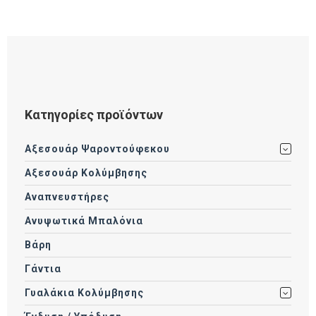
Κατηγορίες προϊόντων
Αξεσουάρ Ψαροντούφεκου
Αξεσουάρ Κολύμβησης
Αναπνευστήρες
Ανυψωτικά Μπαλόνια
Βάρη
Γάντια
Γυαλάκια Κολύμβησης