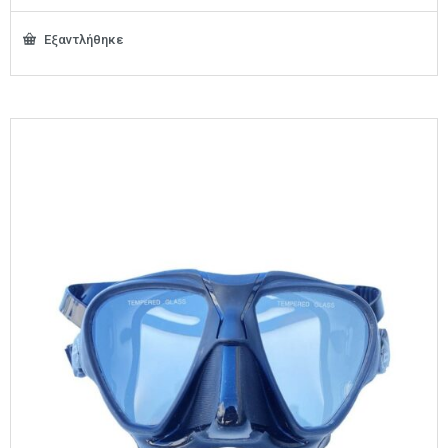
Εξαντλήθηκε