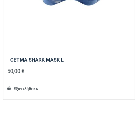
CETMA SHARK MASK L
50,00
€
Εξαντλήθηκε