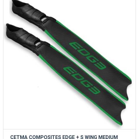
CETMA COMPOSITES EDGE + S WING MEDIUM